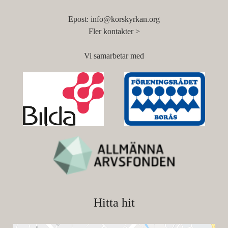
Epost:
info@korskyrkan.org
Fler kontakter >
Vi samarbetar med
Hitta hit