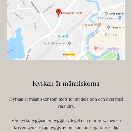
Kyrkan är människorna
Kyrkan är människor som möts för att dela tron och livet med
varandra.
Vår kyrkobyggnad är byggd av tegel och murbruk, men en
kristen gemenskap byggs av ord som omsorg, ömsesidig